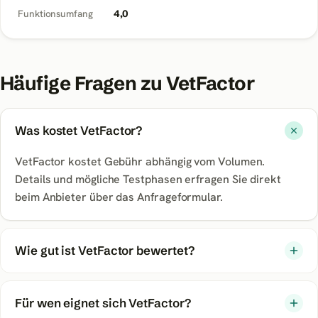
Funktionsumfang
4,0
Häufige Fragen zu
VetFactor
Was kostet VetFactor?
VetFactor kostet Gebühr abhängig vom Volumen.
Details und mögliche Testphasen erfragen Sie direkt
beim Anbieter über das Anfrageformular.
Wie gut ist VetFactor bewertet?
Für wen eignet sich VetFactor?