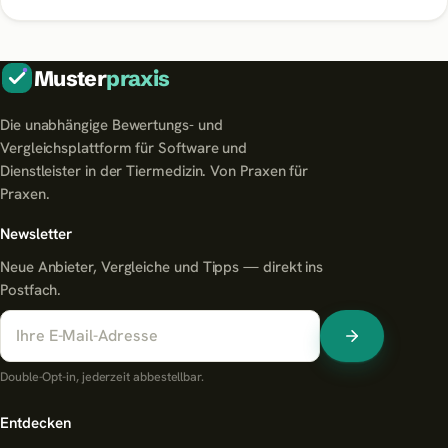
Muster
praxis
Die unabhängige Bewertungs- und
Vergleichsplattform für Software und
Dienstleister in der Tiermedizin. Von Praxen für
Praxen.
Newsletter
Neue Anbieter, Vergleiche und Tipps — direkt ins
Postfach.
Double-Opt-in, jederzeit abbestellbar.
Entdecken