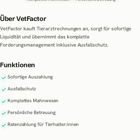
Über
VetFactor
VetFactor kauft Tierarztrechnungen an, sorgt für sofortige
Liquidität und übernimmt das komplette
Forderungsmanagement inklusive Ausfallschutz.
Funktionen
Sofortige Auszahlung
Ausfallschutz
Komplettes Mahnwesen
Persönliche Betreuung
Ratenzahlung für Tierhalter:innen