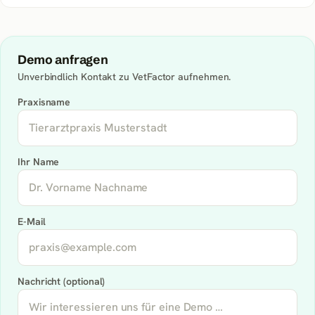
Demo anfragen
Unverbindlich Kontakt zu
VetFactor
aufnehmen.
Praxisname
Ihr Name
E-Mail
Nachricht (optional)