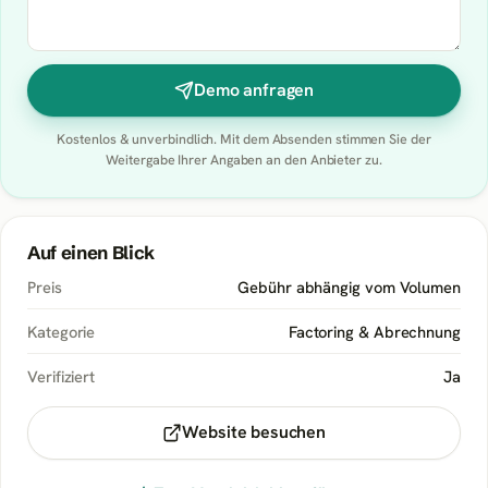
Demo anfragen
Kostenlos & unverbindlich. Mit dem Absenden stimmen Sie der
Weitergabe Ihrer Angaben an den Anbieter zu.
Auf einen Blick
Preis
Gebühr abhängig vom Volumen
Kategorie
Factoring & Abrechnung
Verifiziert
Ja
Website besuchen