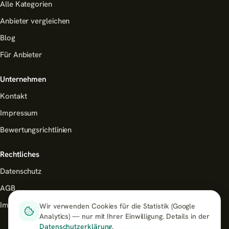
Alle Kategorien
Anbieter vergleichen
Blog
Für Anbieter
Unternehmen
Kontakt
Impressum
Bewertungsrichtlinien
Rechtliches
Datenschutz
AGB
Impressum
Wir verwenden Cookies für die Statistik (Google
Analytics) — nur mit Ihrer Einwilligung. Details in der
Datenschutzerklärung
.