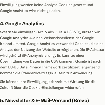
Einwilligung werden keine Analyse-Cookies gesetzt und
Google Analytics wird nicht geladen.
4. Google Analytics
Sofern Sie einwilligen (Art. 6 Abs. 1 lit. a DSGVO), nutzen wir
Google Analytics 4
, einen Webanalysedienst der Google
Ireland Limited. Google Analytics verwendet Cookies, die eine
Analyse der Nutzung der Website ermöglichen. Die IP-Adresse
wird gekürzt (IP-Anonymisierung). Es kann zu einer
Übermittlung von Daten in die USA kommen; Google ist nach
dem EU-US Data Privacy Framework zertifiziert, ergänzend
kommen die Standardvertragsklauseln zur Anwendung.
Sie können Ihre Einwilligung jederzeit mit Wirkung für die
Zukunft über die Cookie-Einstellungen widerrufen.
5. Newsletter & E-Mail-Versand (Brevo)