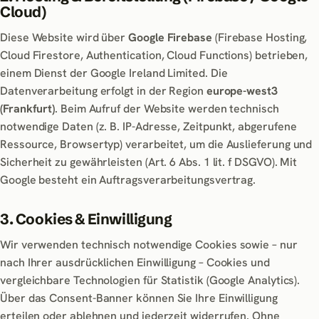
Cloud)
Diese Website wird über
Google Firebase
(Firebase Hosting,
Cloud Firestore, Authentication, Cloud Functions) betrieben,
einem Dienst der Google Ireland Limited. Die
Datenverarbeitung erfolgt in der Region
europe-west3
(Frankfurt)
. Beim Aufruf der Website werden technisch
notwendige Daten (z. B. IP-Adresse, Zeitpunkt, abgerufene
Ressource, Browsertyp) verarbeitet, um die Auslieferung und
Sicherheit zu gewährleisten (Art. 6 Abs. 1 lit. f DSGVO). Mit
Google besteht ein Auftragsverarbeitungsvertrag.
3. Cookies & Einwilligung
Wir verwenden technisch notwendige Cookies sowie – nur
nach Ihrer ausdrücklichen Einwilligung – Cookies und
vergleichbare Technologien für Statistik (Google Analytics).
Über das Consent-Banner können Sie Ihre Einwilligung
erteilen oder ablehnen und jederzeit widerrufen. Ohne