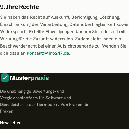
9. Ihre Rechte
Sie haben das Recht auf Auskunft, Berichtigung, Löschung,
Einschränkung der Verarbeitung, Datenübertragbarkeit sowie
Widerspruch. Erteilte Einwilligungen können Sie jederzeit mit
Wirkung für die Zukunft widerrufen. Zudem steht Ihnen ein
Beschwerderecht bei einer Aufsichtsbehörde zu. Wenden Sie
sich dazu an
kontakt@tino247.de
.
Muster
praxis
Die unabhängige Bewertungs- und
Vergleichsplattform für Software und
Dienstleister in der Tiermedizin. Von Praxen für
Praxen.
Newsletter