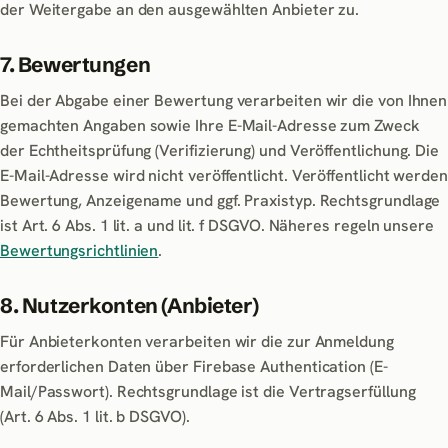
der Weitergabe an den ausgewählten Anbieter zu.
7. Bewertungen
Bei der Abgabe einer Bewertung verarbeiten wir die von Ihnen
gemachten Angaben sowie Ihre E-Mail-Adresse zum Zweck
der Echtheitsprüfung (Verifizierung) und Veröffentlichung. Die
E-Mail-Adresse wird nicht veröffentlicht. Veröffentlicht werden
Bewertung, Anzeigename und ggf. Praxistyp. Rechtsgrundlage
ist Art. 6 Abs. 1 lit. a und lit. f DSGVO. Näheres regeln unsere
Bewertungsrichtlinien
.
8. Nutzerkonten (Anbieter)
Für Anbieterkonten verarbeiten wir die zur Anmeldung
erforderlichen Daten über Firebase Authentication (E-
Mail/Passwort). Rechtsgrundlage ist die Vertragserfüllung
(Art. 6 Abs. 1 lit. b DSGVO).