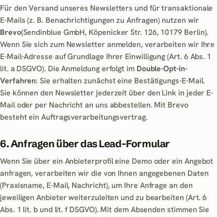
Für den Versand unseres Newsletters und für transaktionale
E-Mails (z. B. Benachrichtigungen zu Anfragen) nutzen wir
Brevo
(Sendinblue GmbH, Köpenicker Str. 126, 10179 Berlin).
Wenn Sie sich zum Newsletter anmelden, verarbeiten wir Ihre
E-Mail-Adresse auf Grundlage Ihrer Einwilligung (Art. 6 Abs. 1
lit. a DSGVO). Die Anmeldung erfolgt im
Double-Opt-in-
Verfahren
: Sie erhalten zunächst eine Bestätigungs-E-Mail.
Sie können den Newsletter jederzeit über den Link in jeder E-
Mail oder per Nachricht an uns abbestellen. Mit Brevo
besteht ein Auftragsverarbeitungsvertrag.
6. Anfragen über das Lead-Formular
Wenn Sie über ein Anbieterprofil eine Demo oder ein Angebot
anfragen, verarbeiten wir die von Ihnen angegebenen Daten
(Praxisname, E-Mail, Nachricht), um Ihre Anfrage an den
jeweiligen Anbieter weiterzuleiten und zu bearbeiten (Art. 6
Abs. 1 lit. b und lit. f DSGVO). Mit dem Absenden stimmen Sie