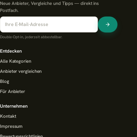
Neue Anbieter, Vergleiche und Tipps — direkt ins
Postfach.
Double-Opt-in, jederzeit abbestellbar.
Entdecken
Alle Kategorien
Anbieter vergleichen
Blog
Für Anbieter
Unternehmen
Kontakt
Impressum
Bewertungsrichtlinien