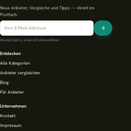
Neue Anbieter, Vergleiche und Tipps — direkt ins
Postfach.
Double-Opt-in, jederzeit abbestellbar.
Entdecken
Alle Kategorien
Anbieter vergleichen
Blog
Für Anbieter
Unternehmen
Kontakt
Impressum