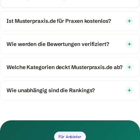
Ist Musterpraxis.de für Praxen kostenlos?
Wie werden die Bewertungen verifiziert?
Welche Kategorien deckt Musterpraxis.de ab?
Wie unabhängig sind die Rankings?
Für Anbieter