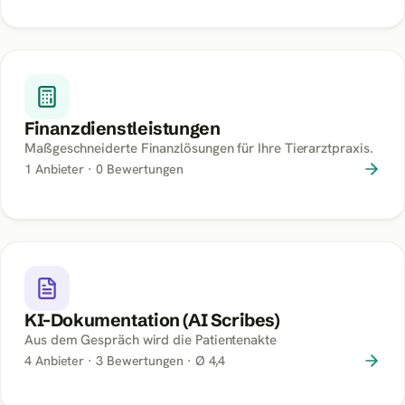
Finanzdienstleistungen
Maßgeschneiderte Finanzlösungen für Ihre Tierarztpraxis.
1
Anbieter ·
0
Bewertungen
KI-Dokumentation (AI Scribes)
Aus dem Gespräch wird die Patientenakte
4
Anbieter ·
3
Bewertungen
· Ø 4,4