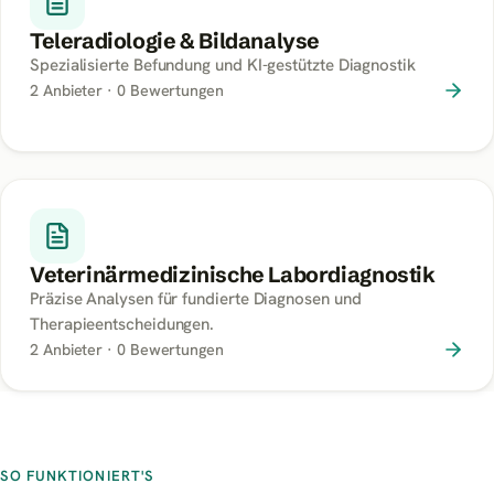
Teleradiologie & Bildanalyse
Spezialisierte Befundung und KI-gestützte Diagnostik
2
Anbieter ·
0
Bewertungen
Veterinärmedizinische Labordiagnostik
Präzise Analysen für fundierte Diagnosen und
Therapieentscheidungen.
2
Anbieter ·
0
Bewertungen
SO FUNKTIONIERT'S