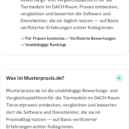
Tiermedizin im DACH-Raum. Praxen entdecken,
vergleichen und bewerten die Software und
Dienstleister, die sie täglich nutzen — auf Basis
verifizierter Erfahrungen echter Kolleg:innen.
Für Praxen kostenlos
Verifizierte Bewertungen
Unabhängige Rankings
Was ist Musterpraxis.de?
Musterpraxis.de ist die unabhängige Bewertungs- und
Vergleichsplattform für die Tiermedizin im DACH-Raum.
Tierarztpraxen entdecken, vergleichen und bewerten
dort die Software und Dienstleister, die sie im
Praxisalltag nutzen — auf Basis verifizierter
Erfahrungen echter Kolleg:innen.