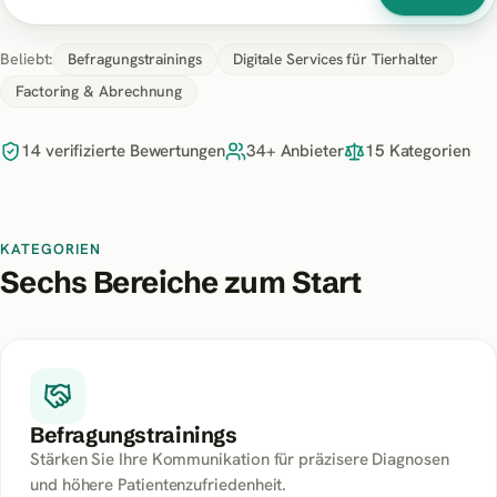
Beliebt:
Befragungstrainings
Digitale Services für Tierhalter
Factoring & Abrechnung
14 verifizierte Bewertungen
34+ Anbieter
15 Kategorien
KATEGORIEN
Sechs Bereiche zum Start
Befragungstrainings
Stärken Sie Ihre Kommunikation für präzisere Diagnosen
und höhere Patientenzufriedenheit.