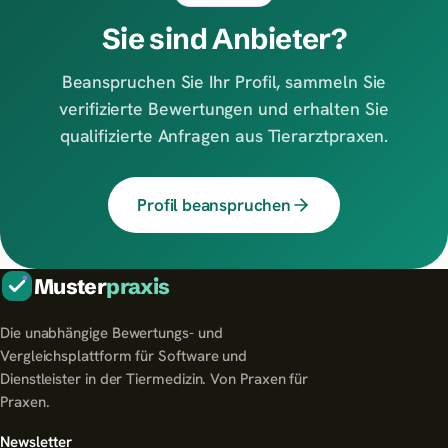
Sie sind Anbieter?
Beanspruchen Sie Ihr Profil, sammeln Sie
verifizierte Bewertungen und erhalten Sie
qualifizierte Anfragen aus Tierarztpraxen.
Profil beanspruchen
Muster
praxis
Die unabhängige Bewertungs- und
Vergleichsplattform für Software und
Dienstleister in der Tiermedizin. Von Praxen für
Praxen.
Newsletter