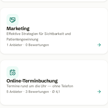
Marketing
Effektive Strategien für Sichtbarkeit und
Patientengewinnung
1
Anbieter ·
0
Bewertungen
Online-Terminbuchung
Termine rund um die Uhr — ohne Telefon
5
Anbieter ·
3
Bewertungen
· Ø 4,1