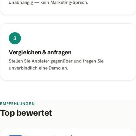
unabhängig — kein Marketing-Sprech.
3
Vergleichen & anfragen
Stellen Sie Anbieter gegenüber und fragen Sie
unverbindlich eine Demo an.
EMPFEHLUNGEN
Top bewertet