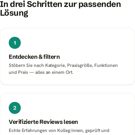
In drei Schritten zur passenden
Lösung
1
Entdecken & filtern
Stöbern Sie nach Kategorie, Praxisgröße, Funktionen
und Preis — alles an einem Ort.
2
Verifizierte Reviews lesen
Echte Erfahrungen von Kolleg:innen, geprüft und