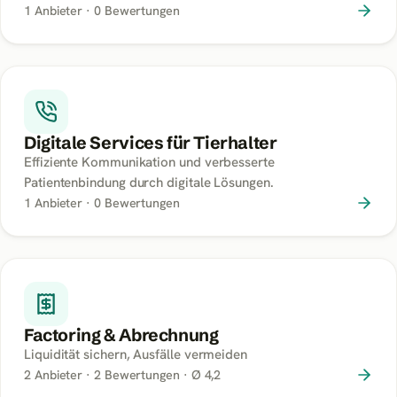
1
Anbieter ·
0
Bewertungen
Digitale Services für Tierhalter
Effiziente Kommunikation und verbesserte
Patientenbindung durch digitale Lösungen.
1
Anbieter ·
0
Bewertungen
Factoring & Abrechnung
Liquidität sichern, Ausfälle vermeiden
2
Anbieter ·
2
Bewertungen
· Ø 4,2