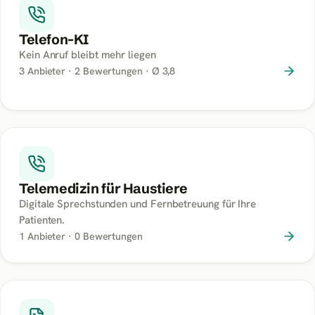
Telefon-KI
Kein Anruf bleibt mehr liegen
3
Anbieter ·
2
Bewertungen
· Ø 3,8
Telemedizin für Haustiere
Digitale Sprechstunden und Fernbetreuung für Ihre
Patienten.
1
Anbieter ·
0
Bewertungen