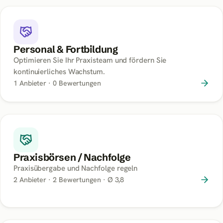
Personal & Fortbildung
Optimieren Sie Ihr Praxisteam und fördern Sie
kontinuierliches Wachstum.
1
Anbieter ·
0
Bewertungen
Praxisbörsen / Nachfolge
Praxisübergabe und Nachfolge regeln
2
Anbieter ·
2
Bewertungen
· Ø 3,8