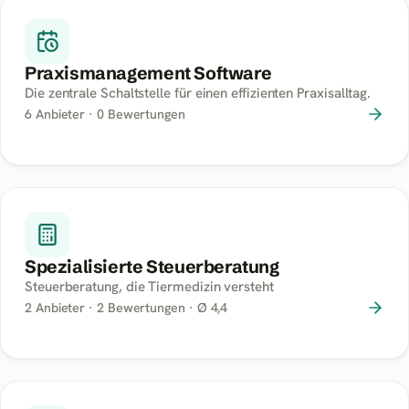
Praxismanagement Software
Die zentrale Schaltstelle für einen effizienten Praxisalltag.
6
Anbieter ·
0
Bewertungen
Spezialisierte Steuerberatung
Steuerberatung, die Tiermedizin versteht
2
Anbieter ·
2
Bewertungen
· Ø 4,4