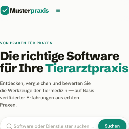
Muster
praxis
VON PRAXEN FÜR PRAXEN
Die richtige Software
für Ihre
Tierarztpraxis
Entdecken, vergleichen und bewerten Sie
die Werkzeuge der Tiermedizin — auf Basis
verifizierter Erfahrungen aus echten
Praxen.
Suchen