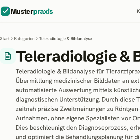
Muster
praxis
K
Start
Kategorien
Teleradiologie & Bildanalyse
Teleradiologie & 
Teleradiologie & Bildanalyse für Tierarztpra
Übermittlung medizinischer Bilddaten an ext
automatisierte Auswertung mittels künstliche
diagnostischen Unterstützung. Durch diese 
zeitnah präzise Zweitmeinungen zu Röntgen-,
Aufnahmen, ohne eigene Spezialisten vor Or
Dies beschleunigt den Diagnoseprozess, erh
und optimiert die Behandlungsplanung für di