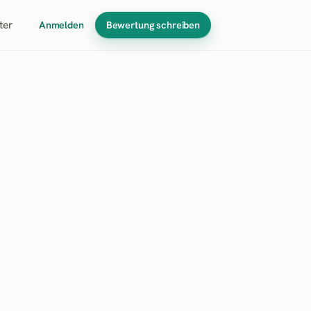
ter
Anmelden
Bewertung schreiben