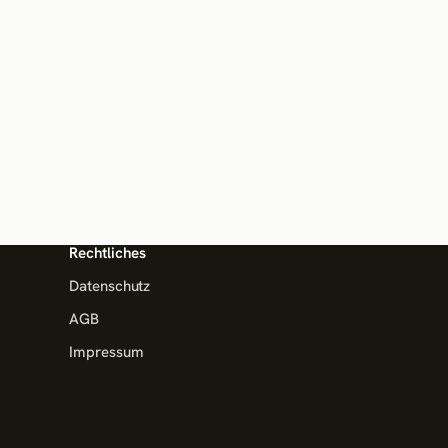
Rechtliches
Datenschutz
AGB
Impressum