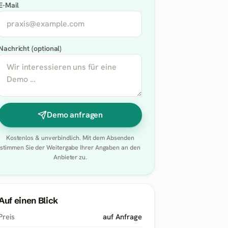
E-Mail
Nachricht (optional)
Demo anfragen
Kostenlos & unverbindlich. Mit dem Absenden
stimmen Sie der Weitergabe Ihrer Angaben an den
Anbieter zu.
Auf einen Blick
Preis
auf Anfrage