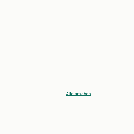
Alle ansehen