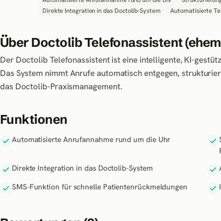
Direkte Integration in das Doctolib-System
Automatisierte T
Über
Doctolib Telefonassistent (ehem
Der Doctolib Telefonassistent ist eine intelligente, KI-gestü
Das System nimmt Anrufe automatisch entgegen, strukturiert 
das Doctolib-Praxismanagement.
Funktionen
Automatisierte Anrufannahme rund um die Uhr
Direkte Integration in das Doctolib-System
SMS-Funktion für schnelle Patientenrückmeldungen