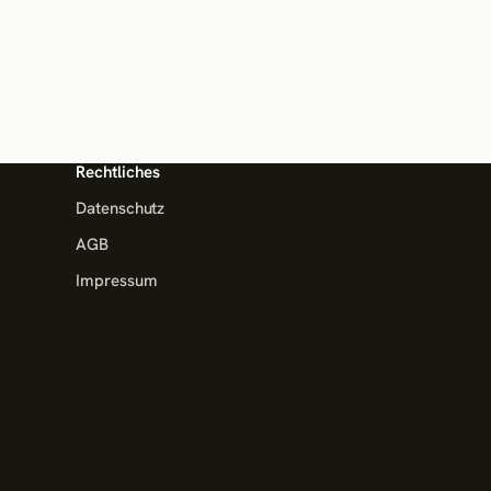
Rechtliches
Datenschutz
AGB
Impressum