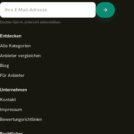
Double-Opt-in, jederzeit abbestellbar.
Entdecken
Alle Kategorien
Anbieter vergleichen
Blog
Für Anbieter
Unternehmen
Kontakt
Impressum
Bewertungsrichtlinien
Rechtliches