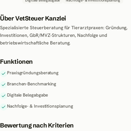
Digitale Belegabgabe
Nachfolge- & Investitionsplanung
Über
VetSteuer Kanzlei
Spezialisierte Steuerberatung für Tierarztpraxen: Gründung,
Investitionen, GbR/MVZ-Strukturen, Nachfolge und
betriebswirtschaftliche Beratung.
Funktionen
Praxisgründungsberatung
Branchen-Benchmarking
Digitale Belegabgabe
Nachfolge- & Investitionsplanung
Bewertung nach Kriterien