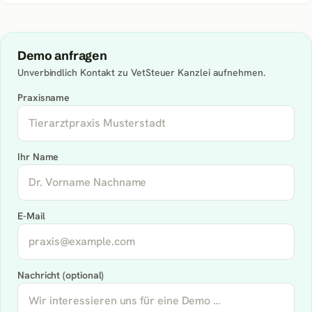
Demo anfragen
Unverbindlich Kontakt zu
VetSteuer Kanzlei
aufnehmen.
Praxisname
Ihr Name
E-Mail
Nachricht (optional)