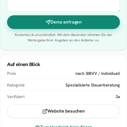
Demo anfragen
Kostenlos & unverbindlich. Mit dem Absenden stimmen Sie der
Weitergabe Ihrer Angaben an den Anbieter zu.
Auf einen Blick
Preis
nach StBVV / individuell
Kategorie
Spezialisierte Steuerberatung
Verifiziert
Ja
Website besuchen