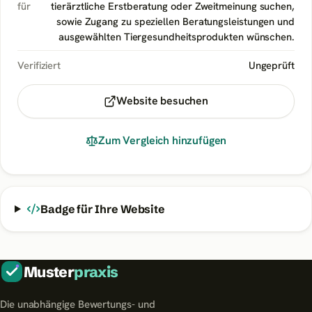
für
tierärztliche Erstberatung oder Zweitmeinung suchen,
sowie Zugang zu speziellen Beratungsleistungen und
ausgewählten Tiergesundheitsprodukten wünschen.
Verifiziert
Ungeprüft
Website besuchen
Zum Vergleich hinzufügen
Badge für Ihre Website
Muster
praxis
Die unabhängige Bewertungs- und