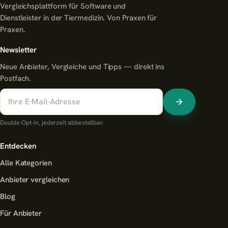
Vergleichsplattform für Software und
Dienstleister in der Tiermedizin. Von Praxen für
Praxen.
Newsletter
Neue Anbieter, Vergleiche und Tipps — direkt ins
Postfach.
Double-Opt-in, jederzeit abbestellbar.
Entdecken
Alle Kategorien
Anbieter vergleichen
Blog
Für Anbieter