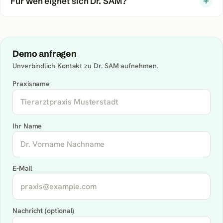
Für wen eignet sich Dr. SAM?
Demo anfragen
Unverbindlich Kontakt zu
Dr. SAM
aufnehmen.
Praxisname
Ihr Name
E-Mail
Nachricht (optional)