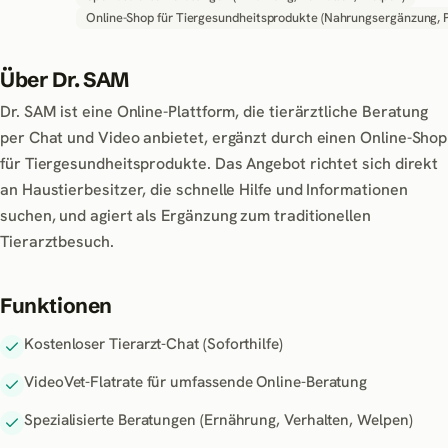
Online-Shop für Tiergesundheitsprodukte (Nahrungsergänzung, Pf
Über
Dr. SAM
Dr. SAM ist eine Online-Plattform, die tierärztliche Beratung
per Chat und Video anbietet, ergänzt durch einen Online-Shop
für Tiergesundheitsprodukte. Das Angebot richtet sich direkt
an Haustierbesitzer, die schnelle Hilfe und Informationen
suchen, und agiert als Ergänzung zum traditionellen
Tierarztbesuch.
Funktionen
Kostenloser Tierarzt-Chat (Soforthilfe)
VideoVet-Flatrate für umfassende Online-Beratung
Spezialisierte Beratungen (Ernährung, Verhalten, Welpen)