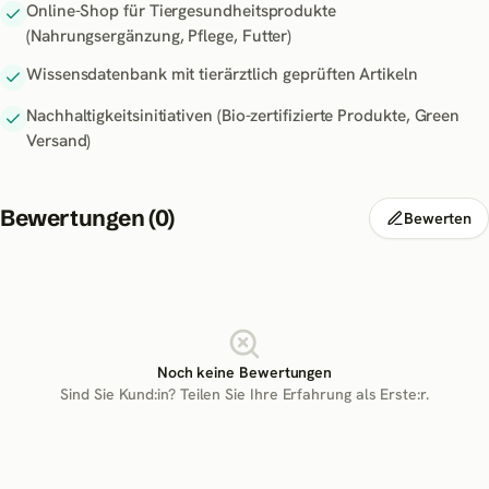
Online-Shop für Tiergesundheitsprodukte
(Nahrungsergänzung, Pflege, Futter)
Wissensdatenbank mit tierärztlich geprüften Artikeln
Nachhaltigkeitsinitiativen (Bio-zertifizierte Produkte, Green
Versand)
Bewertungen (
0
)
Bewerten
Noch keine Bewertungen
Sind Sie Kund:in? Teilen Sie Ihre Erfahrung als Erste:r.