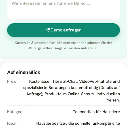
Demo anfragen
Kostenlos & unverbindlich. Mit dem Absenden stimmen Sie der
Weitergabe Ihrer Angaben an den Anbieter zu.
Auf einen Blick
Preis
Kostenloser Tierarzt-Chat; VideoVet-Flatrate und
spezialisierte Beratungen kostenpflichtig (Details auf
Anfrage); Produkte im Online-Shop zu individuellen
Preisen.
Kategorie
Telemedizin für Haustiere
Ideal
Haustierbesitzer, die schnelle, unkomplizierte