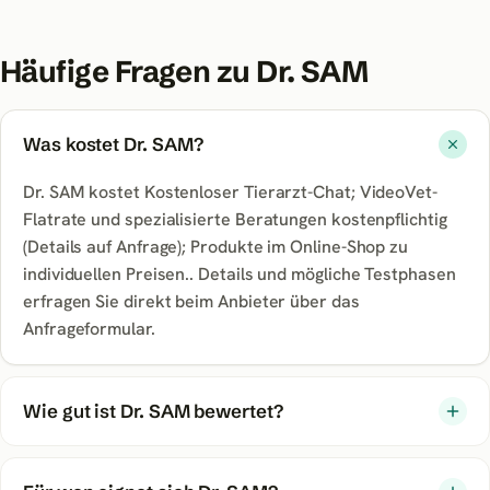
Häufige Fragen zu
Dr. SAM
Was kostet Dr. SAM?
Dr. SAM kostet Kostenloser Tierarzt-Chat; VideoVet-
Flatrate und spezialisierte Beratungen kostenpflichtig
(Details auf Anfrage); Produkte im Online-Shop zu
individuellen Preisen.. Details und mögliche Testphasen
erfragen Sie direkt beim Anbieter über das
Anfrageformular.
Wie gut ist Dr. SAM bewertet?