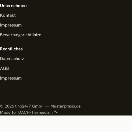
Unternehmen
Kontakt
Impressum
Bewertungsrichtlinien
Rechtliches
Datenschutz
AGB
Impressum
©
2026
tino24/7 GmbH — Musterpraxis.de
Made for DACH-Tiermedizin 🐾