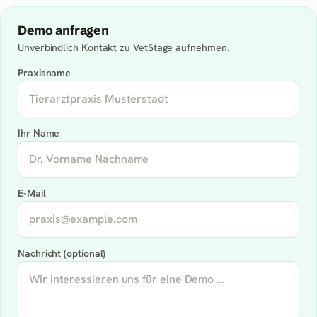
Demo anfragen
Unverbindlich Kontakt zu
VetStage
aufnehmen.
Praxisname
Ihr Name
E-Mail
Nachricht (optional)