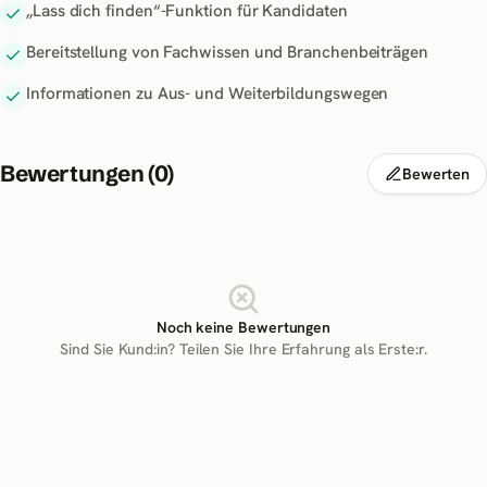
„Lass dich finden“-Funktion für Kandidaten
Bereitstellung von Fachwissen und Branchenbeiträgen
Informationen zu Aus- und Weiterbildungswegen
Bewertungen (
0
)
Bewerten
Noch keine Bewertungen
Sind Sie Kund:in? Teilen Sie Ihre Erfahrung als Erste:r.