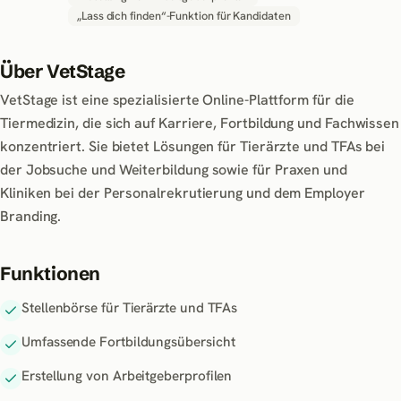
„Lass dich finden“-Funktion für Kandidaten
Über
VetStage
VetStage ist eine spezialisierte Online-Plattform für die
Tiermedizin, die sich auf Karriere, Fortbildung und Fachwissen
konzentriert. Sie bietet Lösungen für Tierärzte und TFAs bei
der Jobsuche und Weiterbildung sowie für Praxen und
Kliniken bei der Personalrekrutierung und dem Employer
Branding.
Funktionen
Stellenbörse für Tierärzte und TFAs
Umfassende Fortbildungsübersicht
Erstellung von Arbeitgeberprofilen