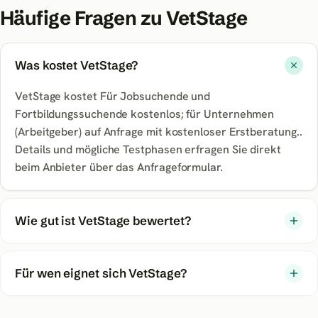
Häufige Fragen zu
VetStage
Was kostet VetStage?
VetStage kostet Für Jobsuchende und
Fortbildungssuchende kostenlos; für Unternehmen
(Arbeitgeber) auf Anfrage mit kostenloser Erstberatung..
Details und mögliche Testphasen erfragen Sie direkt
beim Anbieter über das Anfrageformular.
Wie gut ist VetStage bewertet?
Für wen eignet sich VetStage?