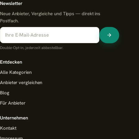
Newsletter
Neue Anbieter, Vergleiche und Tipps — direkt ins
Postfach.
Double-Opt-in, jederzeit abbestellbar.
Entdecken
Alle Kategorien
Anbieter vergleichen
Blog
Für Anbieter
Unternehmen
Kontakt
Impressum