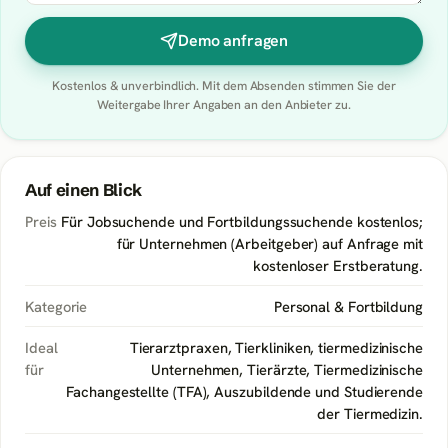
Demo anfragen
Kostenlos & unverbindlich. Mit dem Absenden stimmen Sie der
Weitergabe Ihrer Angaben an den Anbieter zu.
Auf einen Blick
Preis
Für Jobsuchende und Fortbildungssuchende kostenlos;
für Unternehmen (Arbeitgeber) auf Anfrage mit
kostenloser Erstberatung.
Kategorie
Personal & Fortbildung
Ideal
Tierarztpraxen, Tierkliniken, tiermedizinische
für
Unternehmen, Tierärzte, Tiermedizinische
Fachangestellte (TFA), Auszubildende und Studierende
der Tiermedizin.