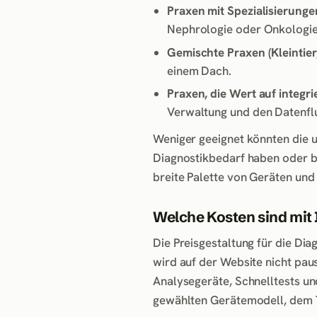
Praxen mit Spezialisierunge
Nephrologie oder Onkologie
Gemischte Praxen (Kleintier,
einem Dach.
Praxen, die Wert auf integri
Verwaltung und den Datenflu
Weniger geeignet könnten die u
Diagnostikbedarf haben oder ber
breite Palette von Geräten und
Welche Kosten sind mi
Die Preisgestaltung für die Dia
wird auf der Website nicht paus
Analysegeräte, Schnelltests u
gewählten Gerätemodell, dem 