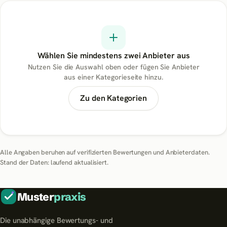
Wählen Sie mindestens zwei Anbieter aus
Nutzen Sie die Auswahl oben oder fügen Sie Anbieter
aus einer Kategorieseite hinzu.
Zu den Kategorien
Alle Angaben beruhen auf verifizierten Bewertungen und Anbieterdaten.
Stand der Daten: laufend aktualisiert.
Muster
praxis
Die unabhängige Bewertungs- und