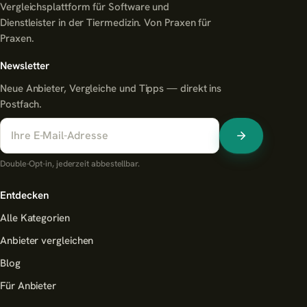
Vergleichsplattform für Software und
Dienstleister in der Tiermedizin. Von Praxen für
Praxen.
Newsletter
Neue Anbieter, Vergleiche und Tipps — direkt ins
Postfach.
Double-Opt-in, jederzeit abbestellbar.
Entdecken
Alle Kategorien
Anbieter vergleichen
Blog
Für Anbieter