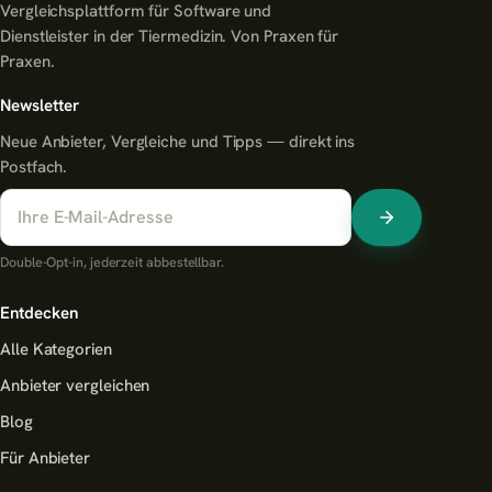
Vergleichsplattform für Software und
Dienstleister in der Tiermedizin. Von Praxen für
Praxen.
Newsletter
Neue Anbieter, Vergleiche und Tipps — direkt ins
Postfach.
Double-Opt-in, jederzeit abbestellbar.
Entdecken
Alle Kategorien
Anbieter vergleichen
Blog
Für Anbieter