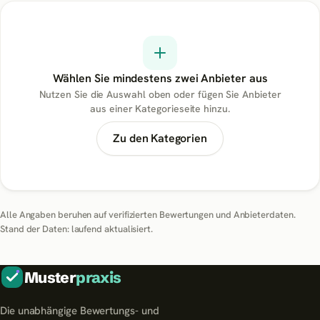
Wählen Sie mindestens zwei Anbieter aus
Nutzen Sie die Auswahl oben oder fügen Sie Anbieter
aus einer Kategorieseite hinzu.
Zu den Kategorien
Alle Angaben beruhen auf verifizierten Bewertungen und Anbieterdaten.
Stand der Daten: laufend aktualisiert.
Muster
praxis
Die unabhängige Bewertungs- und